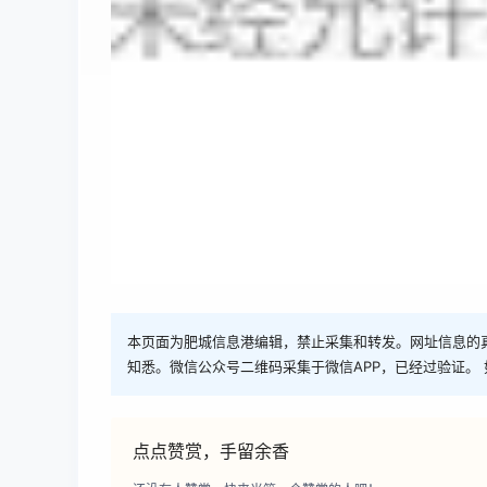
本页面为肥城信息港编辑，禁止采集和转发。网址信息的
知悉。微信公众号二维码采集于微信APP，已经过验证。 
点点赞赏，手留余香