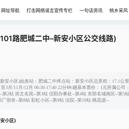
网址导航
打击网络谣言宣传专栏
一句话资讯
桃乡采风
k101路肥城二中–新安小区公交线路)
中--新安小区)始发站：肥城二中终点站：新安小区总里程：17.1公
月至3月/11月/12月 06:30-17:40 22分钟/趟基本票价：1元所属公司
2站 崇文名苑--第3站 仪阳办事处--第4站 东部名城南区--第5
宿舍--第8站 彩虹小区--第9站 法院--第10站 桃花源--
新安小区)