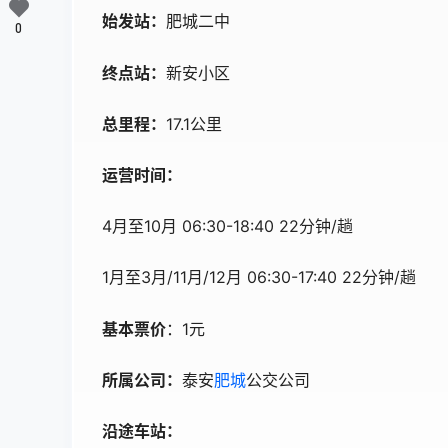
始发站：
肥城二中
0
终点站：
新安小区
总里程：
17.1公里
运营时间：
4月至10月 06:30-18:40 22分钟/趟
1月至3月/11月/12月 06:30-17:40 22分钟/趟
基本票价
：1元
所属公司：
泰安
肥城
公交公司
沿途车站：