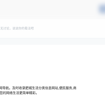
暂无讨论，说说你的看法吧
导航。及时收录肥城生活分类信息网站,便民服务,商
让您的网络生活更简单精彩。