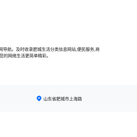
导航。及时收录肥城生活分类信息网站,便民服务,商
让您的网络生活更简单精彩。
山东省肥城市上海路