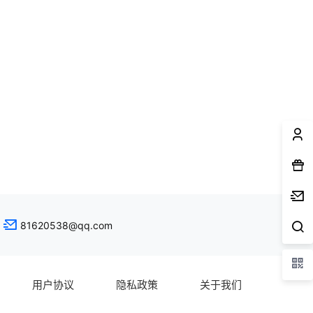
81620538@qq.com
用户协议
隐私政策
关于我们