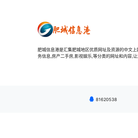
肥城信息港是汇集肥城地区优质网址及资源的中文上网
务信息,房产二手房,影视娱乐,等分类的网址和内容,
81620538