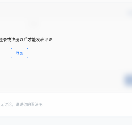
确
登录或注册以后才能发表评论
登录
暂无讨论，说说你的看法吧