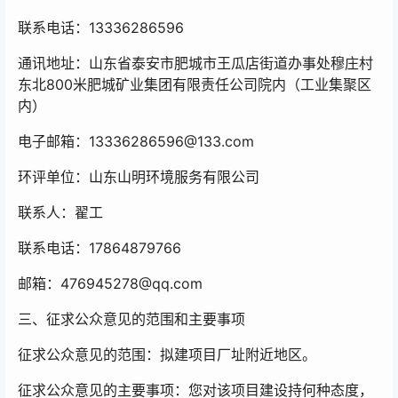
联系电话：13336286596
通讯地址：山东省泰安市肥城市王瓜店街道办事处穆庄村
东北800米肥城矿业集团有限责任公司院内（工业集聚区
内）
电子邮箱：13336286596@133.com
环评单位：山东山明环境服务有限公司
联系人：翟工
联系电话：17864879766
邮箱：476945278@qq.com
三、征求公众意见的范围和主要事项
征求公众意见的范围：拟建项目厂址附近地区。
征求公众意见的主要事项：您对该项目建设持何种态度，