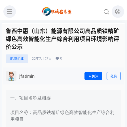
鲁西中惠（山东）能源有限公司高品质铁精矿
绿色高效智能化生产综合利用项目环境影响评
价公示
0
肥城企业
22年7月27日
jfadmin
关注
私信
一、项目名称及概要
项目名称：高品质铁精矿绿色高效智能化生产综合利
用项目