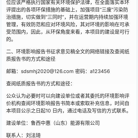
位应该严格执行国家有关环境保护法律，在全面落实本环
评提出的各项环保措施的基础上，加强项目“三废”污染防
治措施，切实做到“三同时”，并在运营期内持续加强环境
管理，有效防范和应对环境风险，其对环境的影响在可承
受范围内，因此，从环保角度来看，本项目的建设是可行
的。
二、环境影响报告书征求意见稿全文的网络链接及查阅纸
质报告书的方式和途径
邮箱：sdsmhj2020@126.com 密码：a123456
查阅纸质报告书的方式和途径：
公众认为必要时可以向建设单位或者其委托的环境影响评
价机构查阅环境影响报告书简本或索取补充信息，时间自
本项目公示之日起10 日内，通过电话及写信的方式联系。
建设单位：鲁西中惠（山东）能源有限公司
联系人：刘法琦