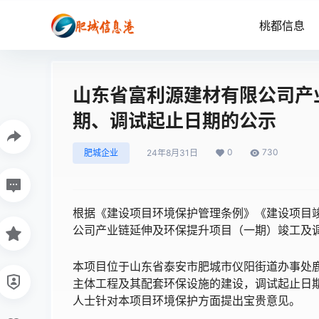
桃都信息
山东省富利源建材有限公司产
期、调试起止日期的公示
0
730
肥城企业
24年8月31日
根据《建设项目环境保护管理条例》《建设项目
公司产业链延伸及环保提升项目（一期）竣工及调
本项目位于山东省泰安市肥城市仪阳街道办事处鹿家
主体工程及其配套环保设施的建设，调试起止日期为2
人士针对本项目环境保护方面提出宝贵意见。