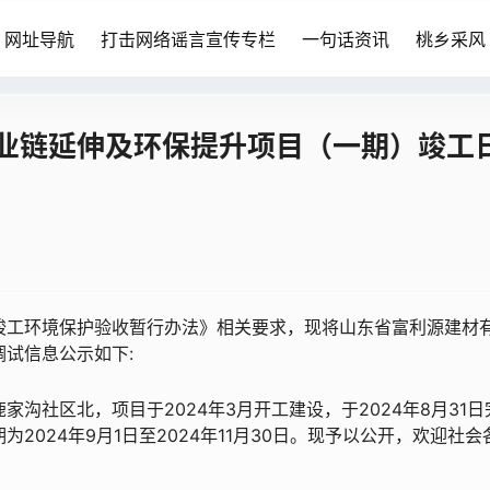
网址导航
打击网络谣言宣传专栏
一句话资讯
桃乡采风
业链延伸及环保提升项目（一期）竣工
竣工环境保护验收暂行办法》相关要求，现将山东省富利源建材
试信息公示如下:
沟社区北，项目于2024年3月开工建设，于2024年8月31日
024年9月1日至2024年11月30日。现予以公开，欢迎社会