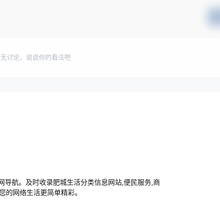
暂无讨论，说说你的看法吧
导航。及时收录肥城生活分类信息网站,便民服务,商
让您的网络生活更简单精彩。