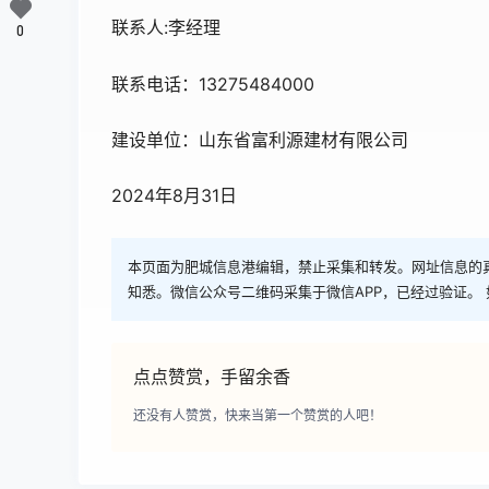
联系人:李经理
0
联系电话：13275484000
建设单位：山东省富利源建材有限公司
2024年8月31日
本页面为肥城信息港编辑，禁止采集和转发。网址信息的
知悉。微信公众号二维码采集于微信APP，已经过验证。 
点点赞赏，手留余香
还没有人赞赏，快来当第一个赞赏的人吧！