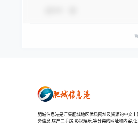
夸夸
肥城信息港是汇集肥城地区优质网址及资源的中文上网
务信息,房产二手房,影视娱乐,等分类的网址和内容,