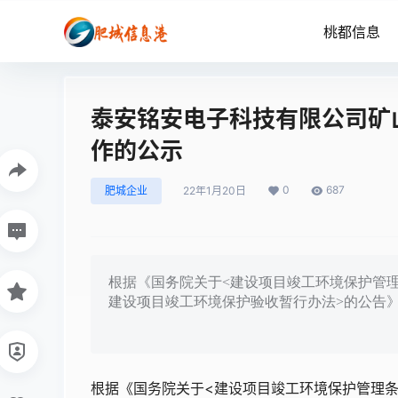
桃都信息
泰安铭安电子科技有限公司矿
作的公示
0
687
肥城企业
22年1月20日
根据《国务院关于<建设项目竣工环境保护管理
建设项目竣工环境保护验收暂行办法>的公告
根据《国务院关于<建设项目竣工环境保护管理条