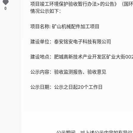
项目竣工环境保护验收暂行办法>的公告》（国环规
0
情况公示如下：
项目名称: 矿山机械配件加工项目
建设单位：泰安铭安电子科技有限公司
建设地点：肥城高新技术产业开发区矿业大街00
公示内容：验收监测报告、验收意见
公示日期：公示之日起20个工作日
公示期间，对上述公示内容如有异议