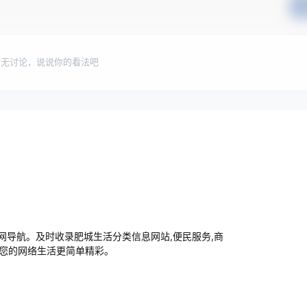
暂无讨论，说说你的看法吧
导航。及时收录肥城生活分类信息网站,便民服务,商
让您的网络生活更简单精彩。