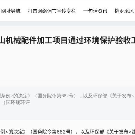
网址导航
打击网络谣言宣传专栏
一句话资讯
桃乡采风
山机械配件加工项目通过环境保护验收
条例>的决定》（国务院令第682号），以及环保部《关于发布<
》（国环规环评
例>的决定》（国务院令第682号），以及环保部《关于发布<