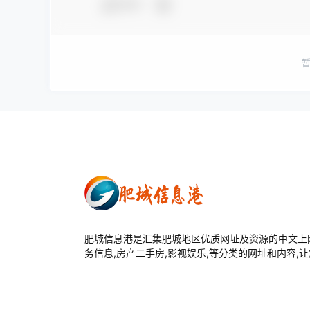
夸夸
肥城信息港是汇集肥城地区优质网址及资源的中文上网
务信息,房产二手房,影视娱乐,等分类的网址和内容,