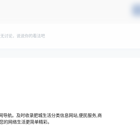
暂无讨论，说说你的看法吧
导航。及时收录肥城生活分类信息网站,便民服务,商
让您的网络生活更简单精彩。