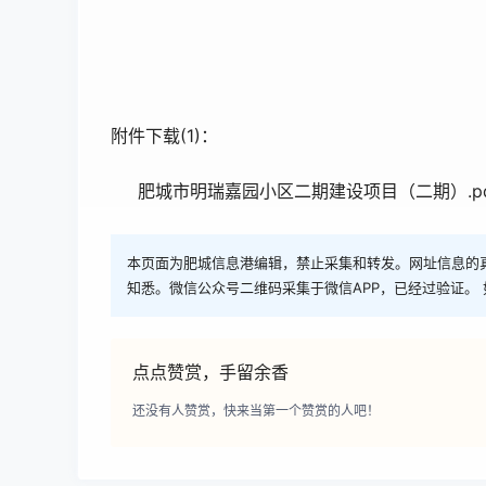
附件下载(1)：
肥城市明瑞嘉园小区二期建设项目（二期）.pd
本页面为肥城信息港编辑，禁止采集和转发。网址信息的
知悉。微信公众号二维码采集于微信APP，已经过验证。 
点点赞赏，手留余香
还没有人赞赏，快来当第一个赞赏的人吧！