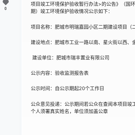
项目竣工环境保护验收暂行办法>的公告》（国环规
0
期）竣工环境保护验收情况公示如下：
项目名称：肥城市明瑞嘉园小区二期建设项目（
建设地点：肥城市工业一路以南、星火街以西、
建设单位：肥城市瑞丰置业有限公司
公示内容：验收监测报告表
公示时间：自公示期起20个工作日
公众意见投递：公示期间若公众在查阅本项目竣
个人须署真实姓名，单位须加盖公章