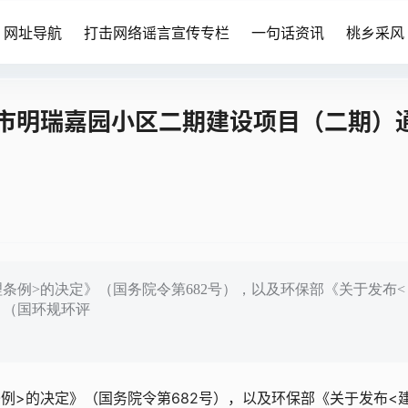
网址导航
打击网络谣言宣传专栏
一句话资讯
桃乡采风
市明瑞嘉园小区二期建设项目（二期）
条例>的决定》（国务院令第682号），以及环保部《关于发布<
》（国环规环评
例>的决定》（国务院令第682号），以及环保部《关于发布<