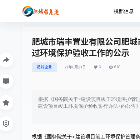
桃都信息
肥城市瑞丰置业有限公司肥城
过环境保护验收工作的公示
0
610
肥城企业
21年8月21日
根据《国务院关于<建设项目竣工环境保护管理
建设项目竣工环境保护验收暂行办法>的公告
根据《国务院关于<建设项目竣工环境保护管理条