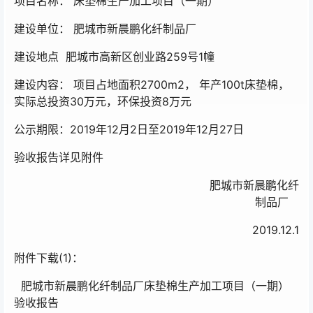
项目名称： 床垫棉生产加工项目（一期）
建设单位： 肥城市新晨鹏化纤制品厂
建设地点 肥城市高新区创业路259号1幢
建设内容： 项目占地面积2700m2， 年产100t床垫棉，
实际总投资30万元，环保投资8万元
公示期限：2019年12月2日至2019年12月27日
验收报告详见附件
肥城市新晨鹏化纤
制品厂
2019.12.1
附件下载(1)：
肥城市新晨鹏化纤制品厂床垫棉生产加工项目（一期）
验收报告