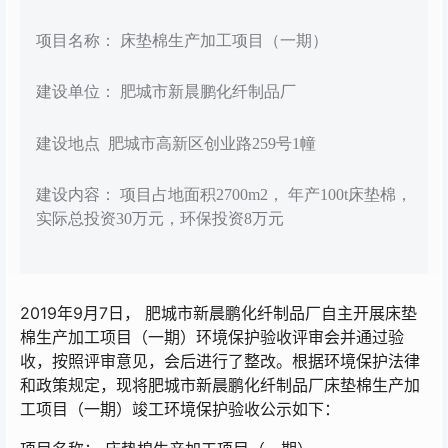
项目名称： 床垫棉生产加工项目（一期）
建设单位： 肥城市新晨鹏化纤制品厂
建设地点 肥城市高新区创业路259号1幢
建设内容： 项目占地面积2700m2， 年产100t床垫棉，
实际总投资30万元，环保投资8万元
2019年9月7日， 肥城市新晨鹏化纤制品厂自主开展床垫
棉生产加工项目（一期）环境保护验收评审会并通过验
收，按照评审意见，会后进行了整改。根据环境保护法律
和政策规定，现将肥城市新晨鹏化纤制品厂床垫棉生产加
工项目（一期）竣工环境保护验收公示如下：