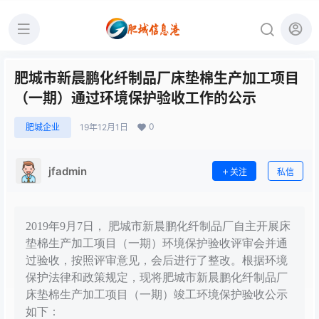
肥城市新晨鹏化纤制品厂床垫棉生产加工项目
（一期）通过环境保护验收工作的公示
0
肥城企业
19年12月1日
jfadmin
关注
私信
2019年9月7日， 肥城市新晨鹏化纤制品厂自主开展床
垫棉生产加工项目（一期）环境保护验收评审会并通
过验收，按照评审意见，会后进行了整改。根据环境
保护法律和政策规定，现将肥城市新晨鹏化纤制品厂
床垫棉生产加工项目（一期）竣工环境保护验收公示
如下：