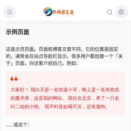
示例页面
这是示范页面。页面和博客文章不同，它的位置是固定
的，通常会在站点导航栏显示。很多用户都创建一个「关
于」页面，向访客介绍自己。例如：
大家好！ 我白天是一名快递小哥，晚上是一名有抱负
的魔术师，这是我的网站。 我住在北京，养了一只名
叫二哈的小狗。 我平时喜欢喝可乐，还有遛狗。
……或这个：