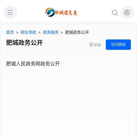
首页
>
网址导航
>
政务服务
>
肥城政务公开
肥城政务公开
访问网站
举报
肥城人民政务网政务公开